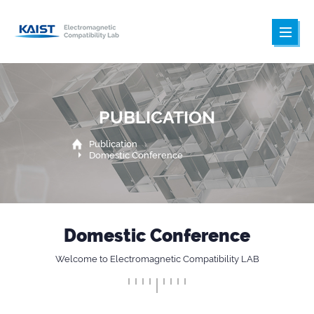
PUBLICATION
Publication
Domestic Conference
Domestic Conference
Welcome to Electromagnetic Compatibility LAB